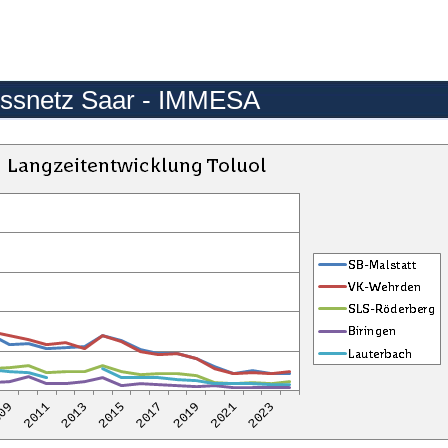
ssnetz Saar - IMMESA